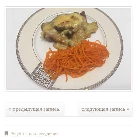
« предыдущая запись.
следующая запись »
Рецепты для похудения