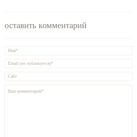
оставить комментарий