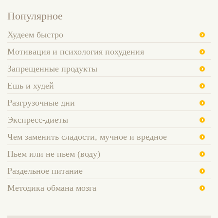
Популярное
Худеем быстро
Мотивация и психология похудения
Запрещенные продукты
Ешь и худей
Разгрузочные дни
Экспресс-диеты
Чем заменить сладости, мучное и вредное
Пьем или не пьем (воду)
Раздельное питание
Методика обмана мозга