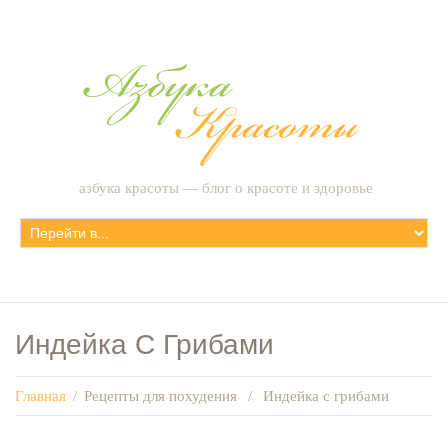
азбука красоты — блог о красоте и здоровье
Индейка С Грибами
Главная
/
Рецепты для похудения
/
Индейка с грибами