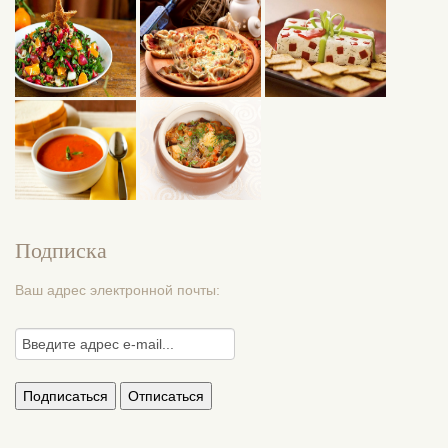
Подписка
Ваш адрес электронной почты: