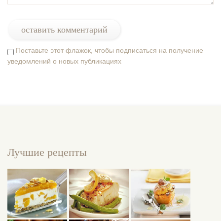
Поставьте этот флажок, чтобы подписаться на получение
уведомлений о новых публикациях
Лучшие рецепты