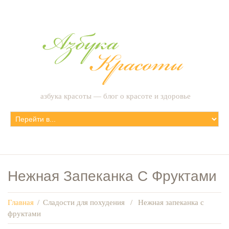
азбука красоты — блог о красоте и здоровье
Нежная Запеканка С Фруктами
Главная
/
Сладости для похудения
/
Нежная запеканка с
фруктами