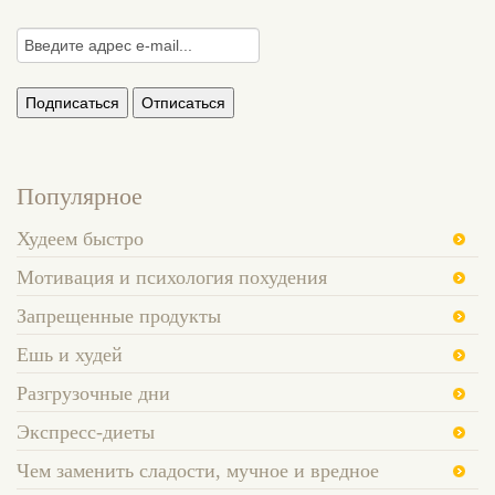
Популярное
Худеем быстро
Мотивация и психология похудения
Запрещенные продукты
Ешь и худей
Разгрузочные дни
Экспресс-диеты
Чем заменить сладости, мучное и вредное