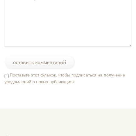
Поставьте этот флажок, чтобы подписаться на получение
уведомлений о новых публикациях