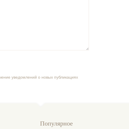
учение уведомлений о новых публикациях
Популярное