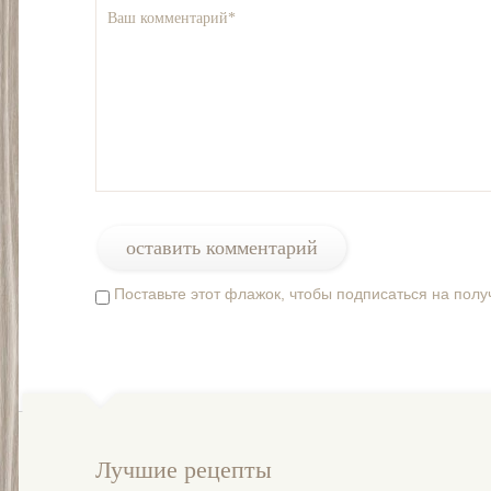
Поставьте этот флажок, чтобы подписаться на пол
Лучшие рецепты