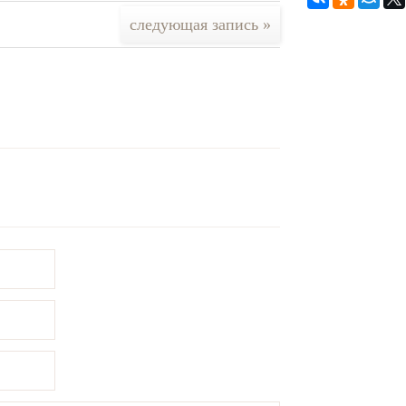
следующая запись »