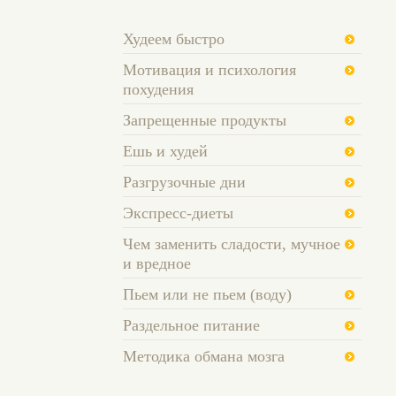
Худеем быстро
Мотивация и психология
похудения
Запрещенные продукты
Ешь и худей
Разгрузочные дни
Экспресс-диеты
Чем заменить сладости, мучное
и вредное
Пьем или не пьем (воду)
Раздельное питание
Методика обмана мозга