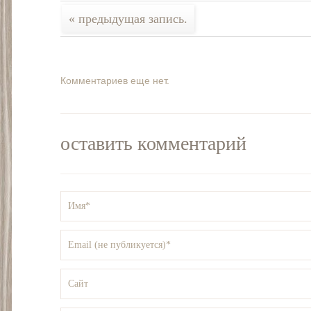
« предыдущая запись.
Комментариев еще нет.
оставить комментарий