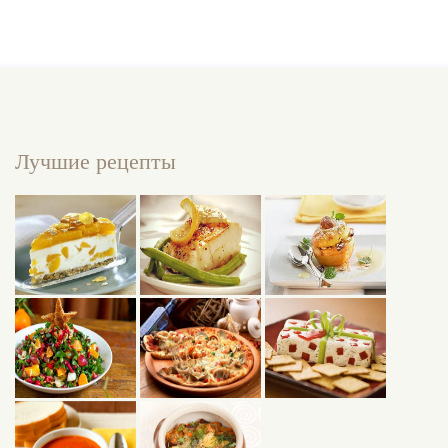
Лучшие рецепты