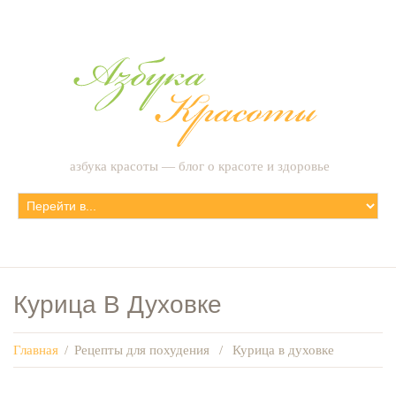
азбука красоты — блог о красоте и здоровье
Курица В Духовке
Главная
/
Рецепты для похудения
/
Курица в духовке