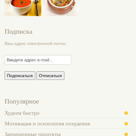
Подписка
Ваш адрес электронной почты:
Популярное
Худеем быстро
Мотивация и психология похудения
Запрещенные продукты