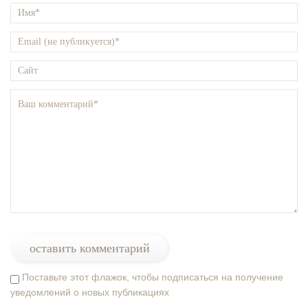
Поставьте этот флажок, чтобы подписаться на получение
уведомлений о новых публикациях