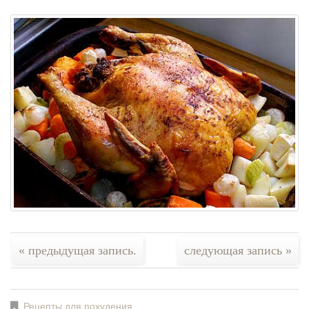
« предыдущая запись.
следующая запись »
Рецепты для похудения