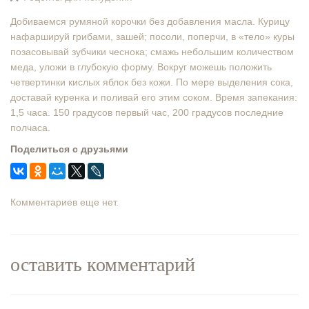
Добиваемся румяной корочки без добавления масла. Курицу
нафаршируй грибами, зашей; посоли, поперчи, в «тело» куры
позасовывай зубчики чеснока; смажь небольшим количеством
меда, уложи в глубокую форму. Вокруг можешь положить
четвертинки кислых яблок без кожи. По мере выделения сока,
доставай куренка и поливай его этим соком. Время запекания:
1,5 часа. 150 градусов первый час, 200 градусов последние
полчаса.
Поделиться с друзьями
Комментариев еще нет.
оставить комментарий