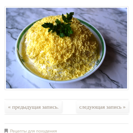
« предыдущая запись.
следующая запись »
Рецепты для похудения