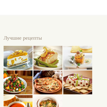
Лучшие рецепты