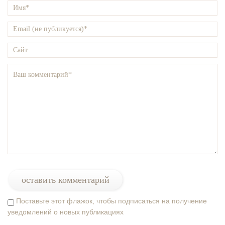
Поставьте этот флажок, чтобы подписаться на получение
уведомлений о новых публикациях