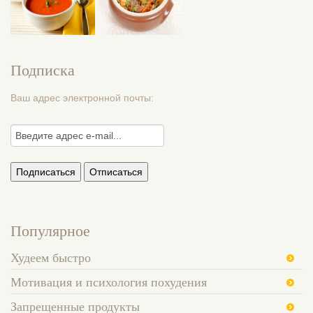
Подписка
Ваш адрес электронной почты:
Популярное
Худеем быстро
Мотивация и психология похудения
Запрещенные продукты