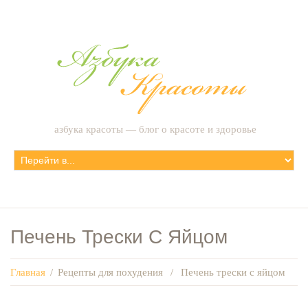
азбука красоты — блог о красоте и здоровье
Печень Трески С Яйцом
Главная
/
Рецепты для похудения
/
Печень трески с яйцом