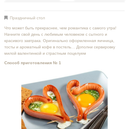
Праздничный стол
Что может быть прекраснее, чем романтика с самого утра!
Начните свой день с любимым человеком с сытного и
красивого завтрака. Оригинально оформленная яичница,
тосты и ароматный кофе в постель… Дополни сервировку
милой валентинкой и страстным поцелуем
Способ приготовления № 1