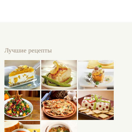
Лучшие рецепты