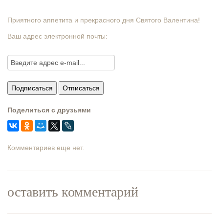
Приятного аппетита и прекрасного дня Святого Валентина!
Ваш адрес электронной почты:
Поделиться с друзьями
Комментариев еще нет.
оставить комментарий