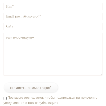
Поставьте этот флажок, чтобы подписаться на получение
уведомлений о новых публикациях