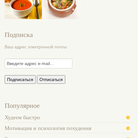
Подписка
Ваш адрес электронной почты:
Популярное
Худеем быстро
Мотивация и психология похудения