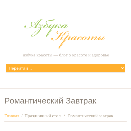
азбука красоты — блог о красоте и здоровье
Романтический Завтрак
Главная
/
Праздничный стол
/
Романтический завтрак