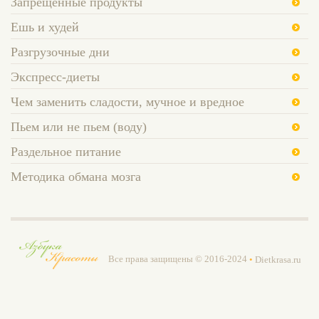
Запрещенные продукты
Ешь и худей
Разгрузочные дни
Экспресс-диеты
Чем заменить сладости, мучное и вредное
Пьем или не пьем (воду)
Раздельное питание
Методика обмана мозга
Все права защищены © 2016-2024
•
Dietkrasa.ru