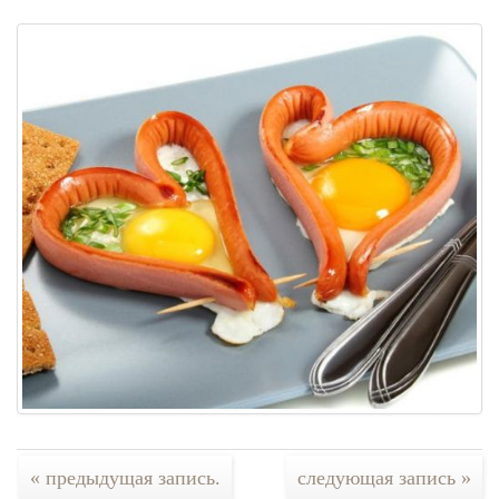
« предыдущая запись.
следующая запись »