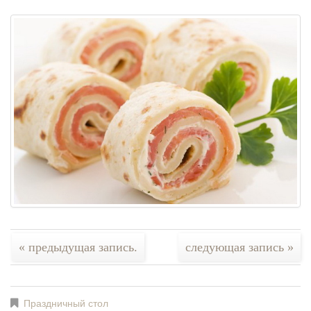
« предыдущая запись.
следующая запись »
Праздничный стол