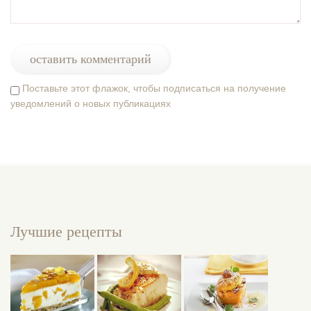
Поставьте этот флажок, чтобы подписаться на получение
уведомлений о новых публикациях
Лучшие рецепты