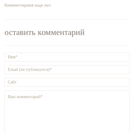
Комментариев еще нет.
оставить комментарий