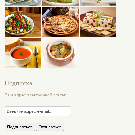
Подписка
Ваш адрес электронной почты: