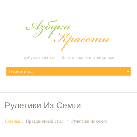
азбука красоты — блог о красоте и здоровье
Рулетики Из Семги
Главная
/
Праздничный стол
/
Рулетики из семги