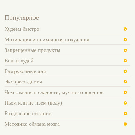
Популярное
Худеем быстро
Мотивация и психология похудения
Запрещенные продукты
Ешь и худей
Разгрузочные дни
Экспресс-диеты
Чем заменить сладости, мучное и вредное
Пьем или не пьем (воду)
Раздельное питание
Методика обмана мозга