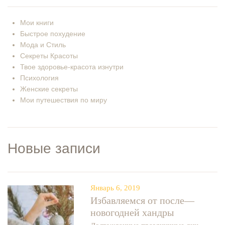
Мои книги
Быстрое похудение
Мода и Стиль
Секреты Красоты
Твое здоровье-красота изнутри
Психология
Женские секреты
Мои путешествия по миру
Новые записи
Январь 6, 2019
Избавляемся от после—
новогодней хандры