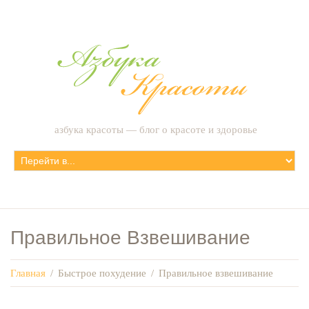
азбука красоты — блог о красоте и здоровье
Правильное Взвешивание
Главная
/
Быстрое похудение
/
Правильное взвешивание