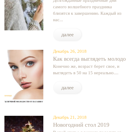
Долгожданные праздничные дни
самого волшебного праздника
близятся к завершению. Каждый из
нас...
далее
Декабрь 26, 2018
Как всегда выглядеть молодо
Конечно же, возраст берет свое, и
выглядеть в 50 на 15 нереально....
далее
Декабрь 21, 2018
Новогодний стол 2019