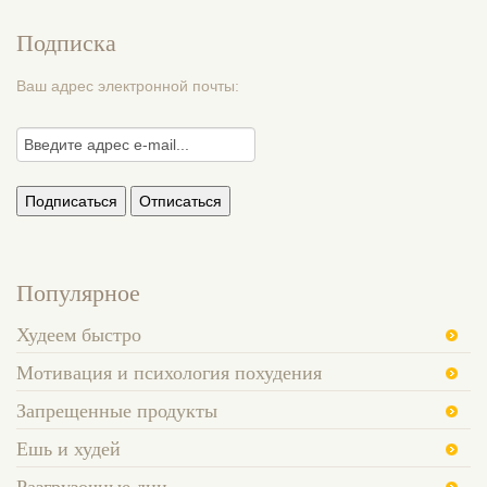
Подписка
Ваш адрес электронной почты:
Популярное
Худеем быстро
Мотивация и психология похудения
Запрещенные продукты
Ешь и худей