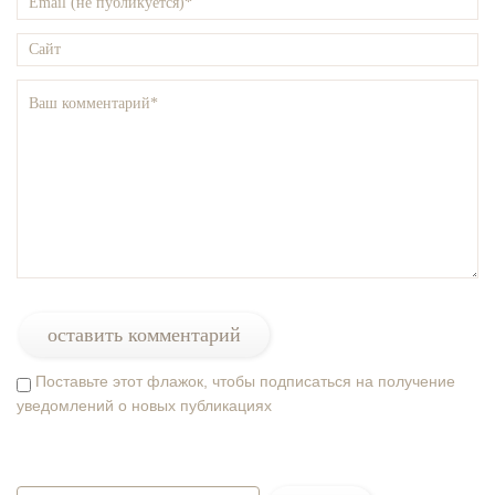
Поставьте этот флажок, чтобы подписаться на получение
уведомлений о новых публикациях