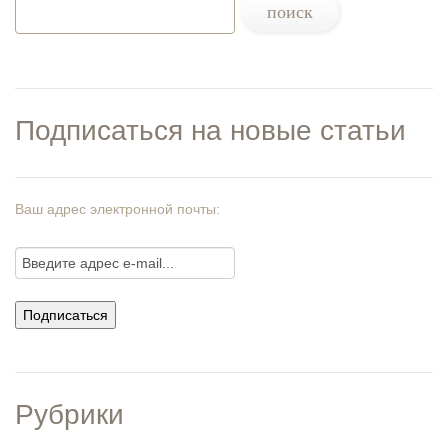
Подписаться на новые статьи
Ваш адрес электронной почты:
Рубрики