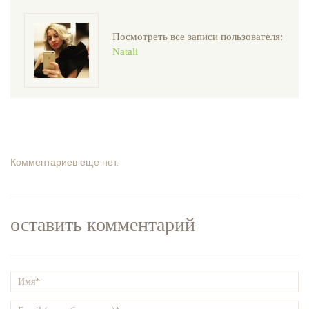
Посмотреть все записи пользователя:
Natali
Комментариев еще нет.
оставить комментарий