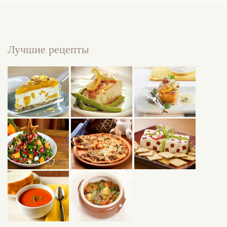
Лучшие рецепты